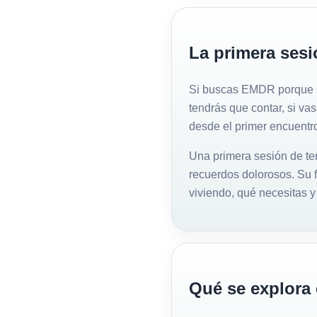
La primera sesi
Si buscas EMDR porque sa
tendrás que contar, si vas
desde el primer encuentr
Una primera sesión de te
recuerdos dolorosos. Su f
viviendo, qué necesitas y 
Qué se explora 