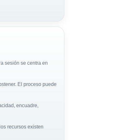
a sesión se centra en
ostener. El proceso puede
cidad, encuadre,
los recursos existen