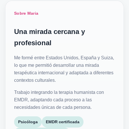
Sobre Maria
Una mirada cercana y
profesional
Me formé entre Estados Unidos, España y Suiza,
lo que me permitió desarrollar una mirada
terapéutica internacional y adaptada a diferentes
contextos culturales.
Trabajo integrando la terapia humanista con
EMDR, adaptando cada proceso a las
necesidades únicas de cada persona.
Psicóloga
EMDR certificada