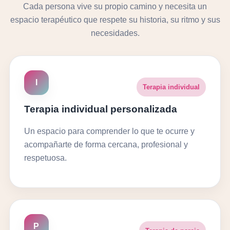
Cada persona vive su propio camino y necesita un
espacio terapéutico que respete su historia, su ritmo y sus
necesidades.
I
Terapia individual
Terapia individual personalizada
Un espacio para comprender lo que te ocurre y
acompañarte de forma cercana, profesional y
respetuosa.
P