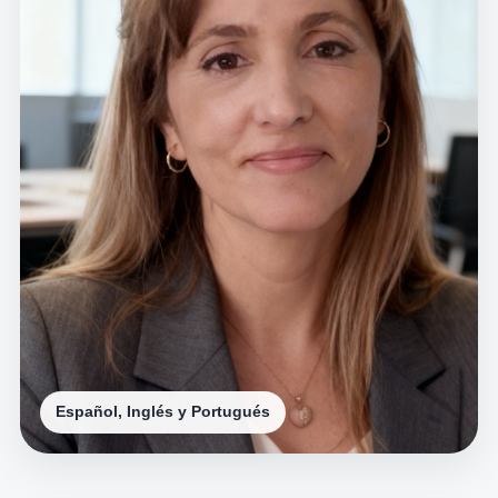
Español, Inglés y Portugués