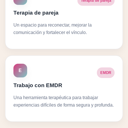
Terapia de pareja
Terapia de pareja
Un espacio para reconectar, mejorar la
comunicación y fortalecer el vínculo.
E
EMDR
Trabajo con EMDR
Una herramienta terapéutica para trabajar
experiencias difíciles de forma segura y profunda.