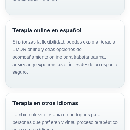
Terapia online en español
Si priorizas la flexibilidad, puedes explorar
terapia
EMDR online
y otras opciones de
acompañamiento online para trabajar trauma,
ansiedad y experiencias difíciles desde un espacio
seguro.
Terapia en otros idiomas
También ofrezco terapia en
portugués
para
personas que prefieren vivir su proceso terapéutico
en su propio idioma.