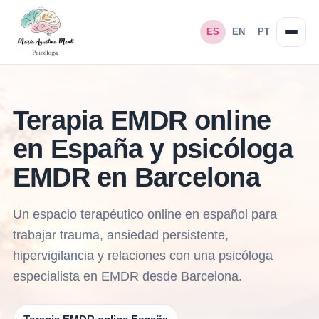
ES
EN
PT
Terapia EMDR online
en España y psicóloga
EMDR en Barcelona
Un espacio terapéutico online en español para
trabajar trauma, ansiedad persistente,
hipervigilancia y relaciones con una psicóloga
especialista en EMDR desde Barcelona.