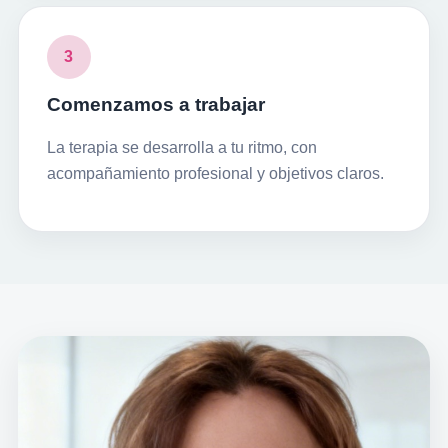
3
Comenzamos a trabajar
La terapia se desarrolla a tu ritmo, con
acompañamiento profesional y objetivos claros.