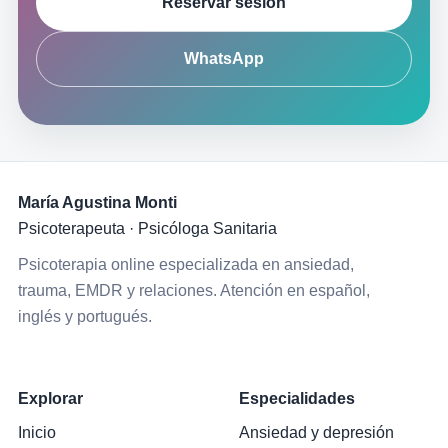
Reservar sesión
WhatsApp
María Agustina Monti
Psicoterapeuta · Psicóloga Sanitaria
Psicoterapia online especializada en ansiedad,
trauma, EMDR y relaciones. Atención en español,
inglés y portugués.
Explorar
Especialidades
Inicio
Ansiedad y depresión