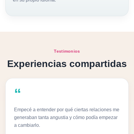
Testimonios
Experiencias compartidas
“
Empecé a entender por qué ciertas relaciones me
generaban tanta angustia y cómo podía empezar
a cambiarlo.