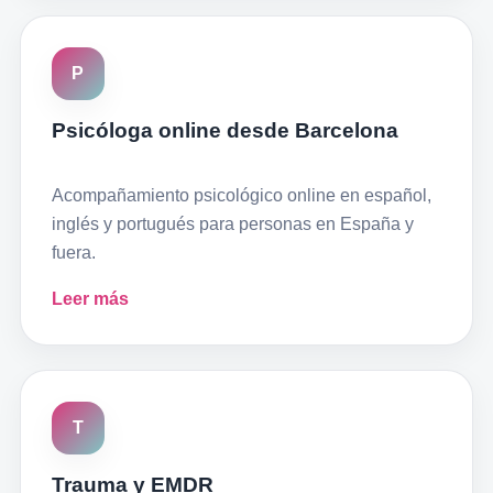
P
Psicóloga online desde Barcelona
Acompañamiento psicológico online en español,
inglés y portugués para personas en España y
fuera.
Leer más
T
Trauma y EMDR