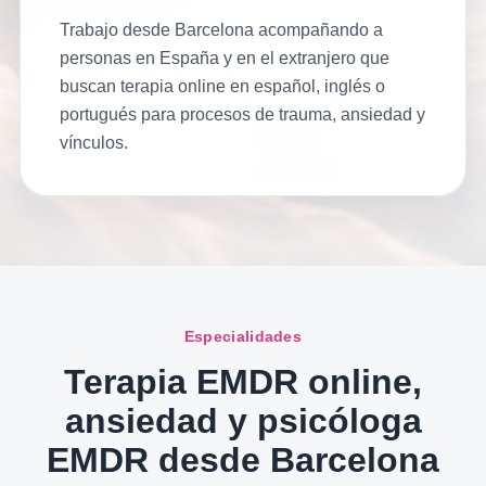
Trabajo desde Barcelona acompañando a
personas en España y en el extranjero que
buscan terapia online en español, inglés o
portugués para procesos de trauma, ansiedad y
vínculos.
Especialidades
Terapia EMDR online,
ansiedad y psicóloga
EMDR desde Barcelona