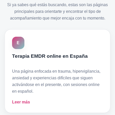
Si ya sabes qué estás buscando, estas son las páginas
principales para orientarte y encontrar el tipo de
acompañamiento que mejor encaja con tu momento.
E
Terapia EMDR online en España
Una página enfocada en trauma, hipervigilancia,
ansiedad y experiencias difíciles que siguen
activándose en el presente, con sesiones online
en español.
Leer más