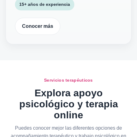
15+ años de experiencia
Conocer más
Servicios terapéuticos
Explora apoyo
psicológico y terapia
online
Puedes conocer mejor las diferentes opciones de
acompañamiento terapéutico y trabajo psicológico en