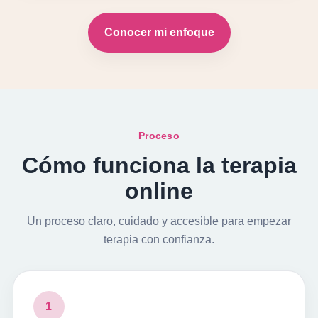
Conocer mi enfoque
Proceso
Cómo funciona la terapia
online
Un proceso claro, cuidado y accesible para empezar
terapia con confianza.
1