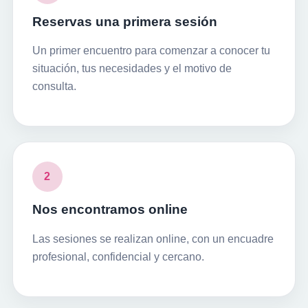
Reservas una primera sesión
Un primer encuentro para comenzar a conocer tu
situación, tus necesidades y el motivo de
consulta.
2
Nos encontramos online
Las sesiones se realizan online, con un encuadre
profesional, confidencial y cercano.