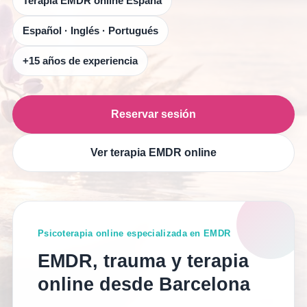
Terapia EMDR online España
Español · Inglés · Portugués
+15 años de experiencia
Reservar sesión
Ver terapia EMDR online
Psicoterapia online especializada en EMDR
EMDR, trauma y terapia
online desde Barcelona