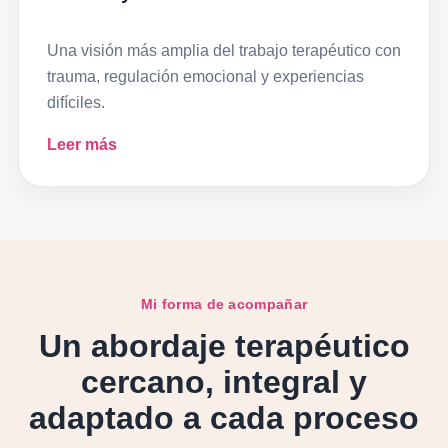
Una visión más amplia del trabajo terapéutico con
trauma, regulación emocional y experiencias
difíciles.
Leer más
Mi forma de acompañar
Un abordaje terapéutico
cercano, integral y
adaptado a cada proceso