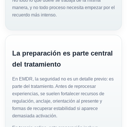
No todo lo que duele se trabaja de la misma
manera, y no todo proceso necesita empezar por el
recuerdo más intenso.
La preparación es parte central
del tratamiento
En EMDR, la seguridad no es un detalle previo: es
parte del tratamiento. Antes de reprocesar
experiencias, se suelen fortalecer recursos de
regulación, anclaje, orientación al presente y
formas de recuperar estabilidad si aparece
demasiada activación.