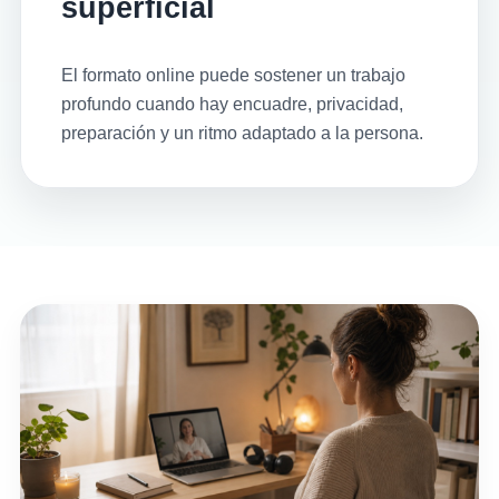
superficial
El formato online puede sostener un trabajo
profundo cuando hay encuadre, privacidad,
preparación y un ritmo adaptado a la persona.