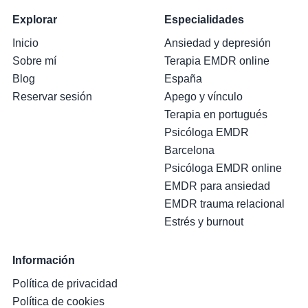
Explorar
Especialidades
Inicio
Ansiedad y depresión
Sobre mí
Terapia EMDR online
Blog
España
Reservar sesión
Apego y vínculo
Terapia en portugués
Psicóloga EMDR
Barcelona
Psicóloga EMDR online
EMDR para ansiedad
EMDR trauma relacional
Estrés y burnout
Información
Política de privacidad
Política de cookies