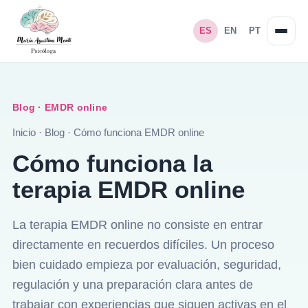
ES
EN
PT
Blog · EMDR online
Inicio
·
Blog
·
Cómo funciona EMDR online
Cómo funciona la
terapia EMDR online
La terapia EMDR online no consiste en entrar
directamente en recuerdos difíciles. Un proceso
bien cuidado empieza por evaluación, seguridad,
regulación y una preparación clara antes de
trabajar con experiencias que siguen activas en el