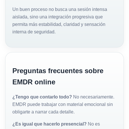
Un buen proceso no busca una sesión intensa
aislada, sino una integración progresiva que
permita más estabilidad, claridad y sensación
interna de seguridad.
Preguntas frecuentes sobre
EMDR online
¿Tengo que contarlo todo?
No necesariamente.
EMDR puede trabajar con material emocional sin
obligarte a narrar cada detalle.
¿Es igual que hacerlo presencial?
No es