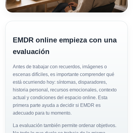
EMDR online empieza con una
evaluación
Antes de trabajar con recuerdos, imágenes o
escenas difíciles, es importante comprender qué
está ocurriendo hoy: síntomas, disparadores,
historia personal, recursos emocionales, contexto
actual y condiciones del espacio online. Esta
primera parte ayuda a decidir si EMDR es
adecuado para tu momento.
La evaluación también permite ordenar objetivos.