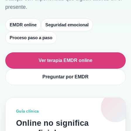
presente.
EMDR online
Seguridad emocional
Proceso paso a paso
Ver terapia EMDR online
Preguntar por EMDR
Guía clínica
Online no significa