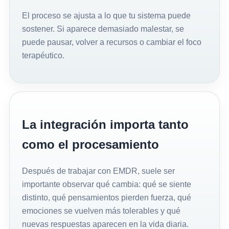
El proceso se ajusta a lo que tu sistema puede
sostener. Si aparece demasiado malestar, se
puede pausar, volver a recursos o cambiar el foco
terapéutico.
La integración importa tanto
como el procesamiento
Después de trabajar con EMDR, suele ser
importante observar qué cambia: qué se siente
distinto, qué pensamientos pierden fuerza, qué
emociones se vuelven más tolerables y qué
nuevas respuestas aparecen en la vida diaria.