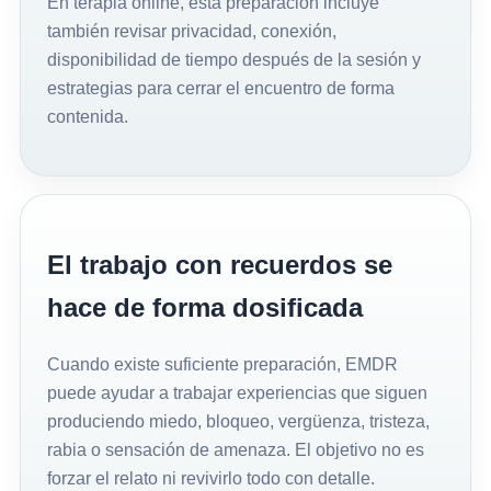
En terapia online, esta preparación incluye
también revisar privacidad, conexión,
disponibilidad de tiempo después de la sesión y
estrategias para cerrar el encuentro de forma
contenida.
El trabajo con recuerdos se
hace de forma dosificada
Cuando existe suficiente preparación, EMDR
puede ayudar a trabajar experiencias que siguen
produciendo miedo, bloqueo, vergüenza, tristeza,
rabia o sensación de amenaza. El objetivo no es
forzar el relato ni revivirlo todo con detalle.