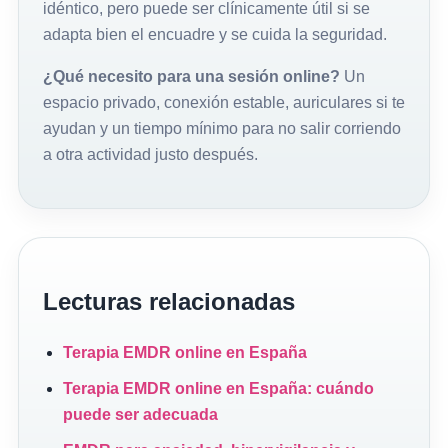
idéntico, pero puede ser clínicamente útil si se
adapta bien el encuadre y se cuida la seguridad.
¿Qué necesito para una sesión online?
Un
espacio privado, conexión estable, auriculares si te
ayudan y un tiempo mínimo para no salir corriendo
a otra actividad justo después.
Lecturas relacionadas
Terapia EMDR online en España
Terapia EMDR online en España: cuándo
puede ser adecuada