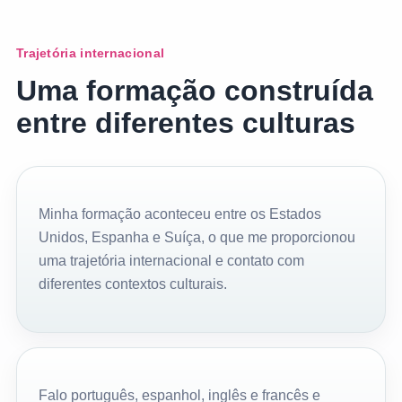
Trajetória internacional
Uma formação construída
entre diferentes culturas
Minha formação aconteceu entre os Estados
Unidos, Espanha e Suíça, o que me proporcionou
uma trajetória internacional e contato com
diferentes contextos culturais.
Falo português, espanhol, inglês e francês e