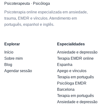
Psicoterapeuta · Psicóloga
Psicoterapia online especializada em ansiedade,
trauma, EMDR e vínculos. Atendimento em
português, espanhol e inglês.
Explorar
Especialidades
Início
Ansiedade e depressão
Sobre mim
Terapia EMDR online
Blog
Espanha
Agendar sessão
Apego e vínculos
Terapia em português
Psicóloga EMDR
Barcelona
Terapia em português
Ansiedade e depressão