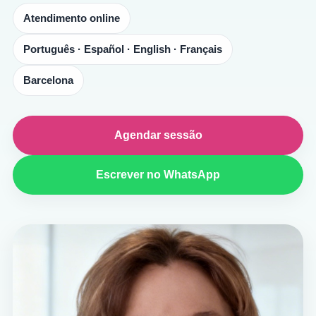
Atendimento online
Português · Español · English · Français
Barcelona
Agendar sessão
Escrever no WhatsApp