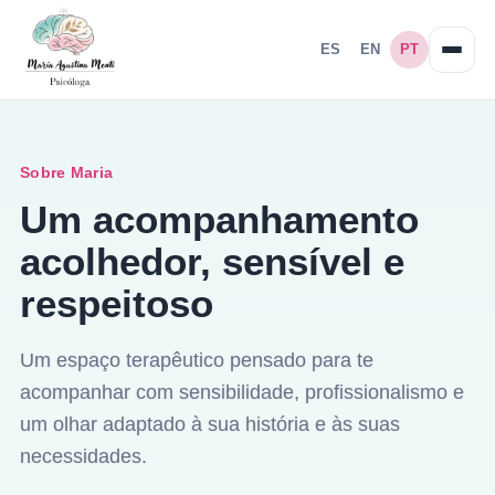
ES
EN
PT
Sobre Maria
Um acompanhamento
acolhedor, sensível e
respeitoso
Um espaço terapêutico pensado para te
acompanhar com sensibilidade, profissionalismo e
um olhar adaptado à sua história e às suas
necessidades.