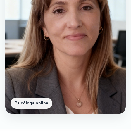
Psicóloga online