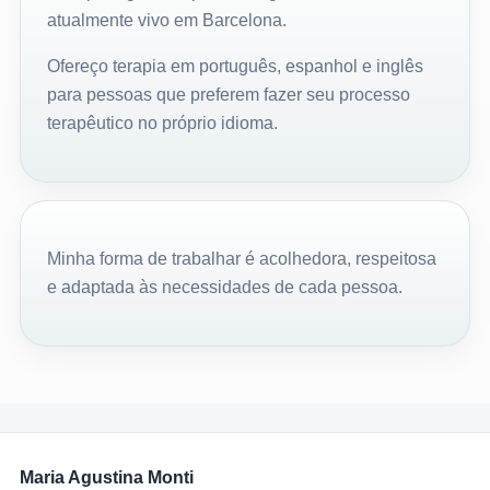
atualmente vivo em Barcelona.
Ofereço terapia em
português
, espanhol e inglês
para pessoas que preferem fazer seu processo
terapêutico no próprio idioma.
Minha forma de trabalhar é acolhedora, respeitosa
e adaptada às necessidades de cada pessoa.
Maria Agustina Monti