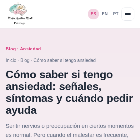
ES
EN
PT
Blog · Ansiedad
Inicio
·
Blog
·
Cómo saber si tengo ansiedad
Cómo saber si tengo
ansiedad: señales,
síntomas y cuándo pedir
ayuda
Sentir nervios o preocupación en ciertos momentos
es normal. Pero cuando el malestar es frecuente,