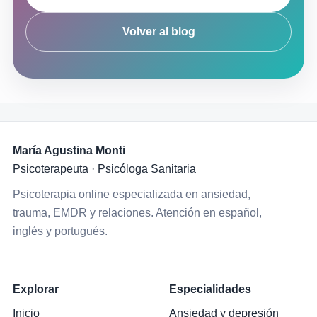
Volver al blog
María Agustina Monti
Psicoterapeuta · Psicóloga Sanitaria
Psicoterapia online especializada en ansiedad,
trauma, EMDR y relaciones. Atención en español,
inglés y portugués.
Explorar
Especialidades
Inicio
Ansiedad y depresión