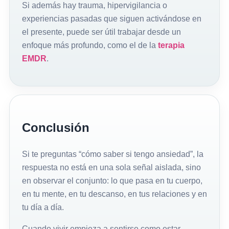
Si además hay trauma, hipervigilancia o
experiencias pasadas que siguen activándose en
el presente, puede ser útil trabajar desde un
enfoque más profundo, como el de la
terapia
EMDR
.
Conclusión
Si te preguntas “cómo saber si tengo ansiedad”, la
respuesta no está en una sola señal aislada, sino
en observar el conjunto: lo que pasa en tu cuerpo,
en tu mente, en tu descanso, en tus relaciones y en
tu día a día.
Cuando vivir empieza a sentirse como estar