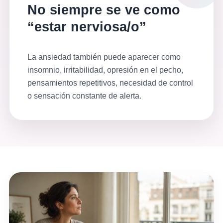
No siempre se ve como
“estar nerviosa/o”
La ansiedad también puede aparecer como
insomnio, irritabilidad, opresión en el pecho,
pensamientos repetitivos, necesidad de control
o sensación constante de alerta.