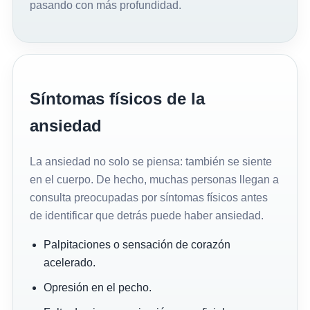
pasando con más profundidad.
Síntomas físicos de la
ansiedad
La ansiedad no solo se piensa: también se siente
en el cuerpo. De hecho, muchas personas llegan a
consulta preocupadas por síntomas físicos antes
de identificar que detrás puede haber ansiedad.
Palpitaciones o sensación de corazón
acelerado.
Opresión en el pecho.