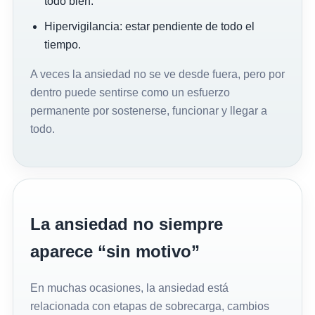
todo bien.
Hipervigilancia: estar pendiente de todo el
tiempo.
A veces la ansiedad no se ve desde fuera, pero por
dentro puede sentirse como un esfuerzo
permanente por sostenerse, funcionar y llegar a
todo.
La ansiedad no siempre
aparece “sin motivo”
En muchas ocasiones, la ansiedad está
relacionada con etapas de sobrecarga, cambios