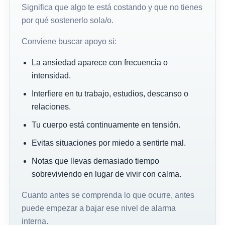
Significa que algo te está costando y que no tienes
por qué sostenerlo sola/o.
Conviene buscar apoyo si:
La ansiedad aparece con frecuencia o
intensidad.
Interfiere en tu trabajo, estudios, descanso o
relaciones.
Tu cuerpo está continuamente en tensión.
Evitas situaciones por miedo a sentirte mal.
Notas que llevas demasiado tiempo
sobreviviendo en lugar de vivir con calma.
Cuanto antes se comprenda lo que ocurre, antes
puede empezar a bajar ese nivel de alarma
interna.