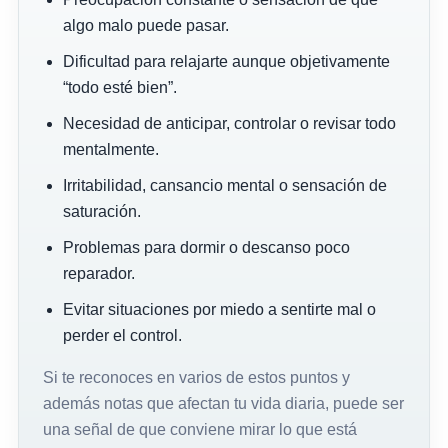
algo malo puede pasar.
Dificultad para relajarte aunque objetivamente
“todo esté bien”.
Necesidad de anticipar, controlar o revisar todo
mentalmente.
Irritabilidad, cansancio mental o sensación de
saturación.
Problemas para dormir o descanso poco
reparador.
Evitar situaciones por miedo a sentirte mal o
perder el control.
Si te reconoces en varios de estos puntos y
además notas que afectan tu vida diaria, puede ser
una señal de que conviene mirar lo que está