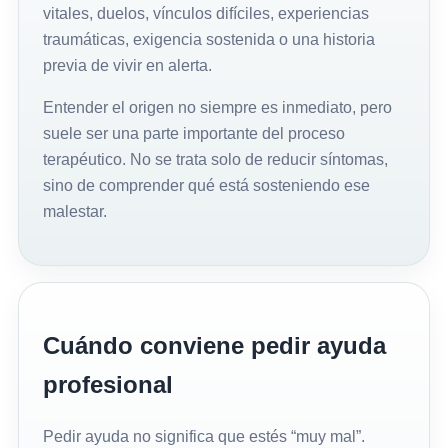
vitales, duelos, vínculos difíciles, experiencias
traumáticas, exigencia sostenida o una historia
previa de vivir en alerta.
Entender el origen no siempre es inmediato, pero
suele ser una parte importante del proceso
terapéutico. No se trata solo de reducir síntomas,
sino de comprender qué está sosteniendo ese
malestar.
Cuándo conviene pedir ayuda
profesional
Pedir ayuda no significa que estés “muy mal”.