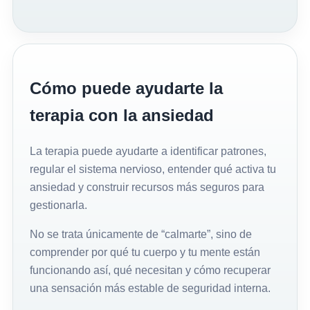
Cómo puede ayudarte la
terapia con la ansiedad
La terapia puede ayudarte a identificar patrones,
regular el sistema nervioso, entender qué activa tu
ansiedad y construir recursos más seguros para
gestionarla.
No se trata únicamente de “calmarte”, sino de
comprender por qué tu cuerpo y tu mente están
funcionando así, qué necesitan y cómo recuperar
una sensación más estable de seguridad interna.