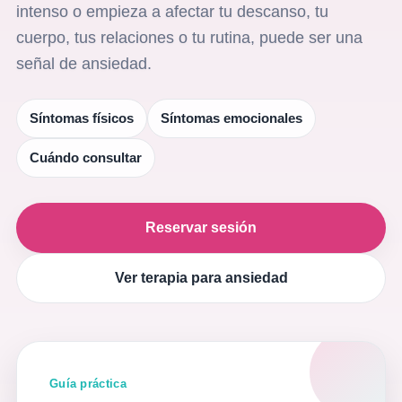
intenso o empieza a afectar tu descanso, tu
cuerpo, tus relaciones o tu rutina, puede ser una
señal de ansiedad.
Síntomas físicos
Síntomas emocionales
Cuándo consultar
Reservar sesión
Ver terapia para ansiedad
Guía práctica