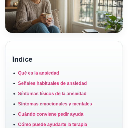
Índice
Qué es la ansiedad
Señales habituales de ansiedad
Síntomas físicos de la ansiedad
Síntomas emocionales y mentales
Cuándo conviene pedir ayuda
Cómo puede ayudarte la terapia