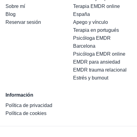
Sobre mí
Terapia EMDR online
Blog
España
Reservar sesión
Apego y vínculo
Terapia en portugués
Psicóloga EMDR
Barcelona
Psicóloga EMDR online
EMDR para ansiedad
EMDR trauma relacional
Estrés y burnout
Información
Política de privacidad
Política de cookies