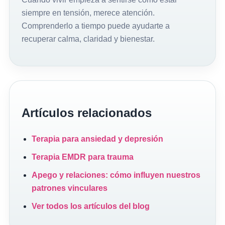
siempre en tensión, merece atención.
Comprenderlo a tiempo puede ayudarte a
recuperar calma, claridad y bienestar.
Artículos relacionados
Terapia para ansiedad y depresión
Terapia EMDR para trauma
Apego y relaciones: cómo influyen nuestros
patrones vinculares
Ver todos los artículos del blog