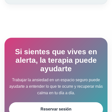
Si sientes que vives en
alerta, la terapia puede
ayudarte
Trabajar la ansiedad en un espacio seguro puede
ayudarte a entender lo que te ocurre y recuperar más
calma en tu día a día.
Reservar sesión