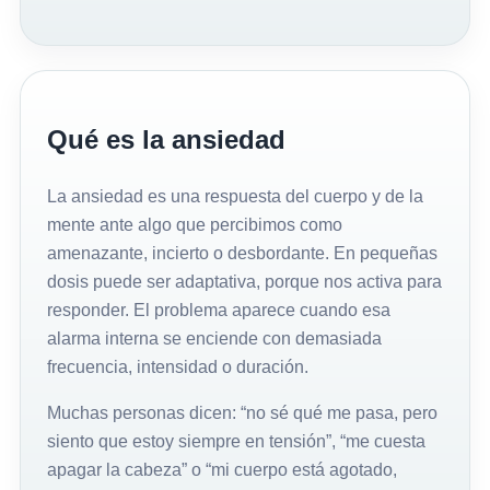
Qué es la ansiedad
La ansiedad es una respuesta del cuerpo y de la
mente ante algo que percibimos como
amenazante, incierto o desbordante. En pequeñas
dosis puede ser adaptativa, porque nos activa para
responder. El problema aparece cuando esa
alarma interna se enciende con demasiada
frecuencia, intensidad o duración.
Muchas personas dicen: “no sé qué me pasa, pero
siento que estoy siempre en tensión”, “me cuesta
apagar la cabeza” o “mi cuerpo está agotado,