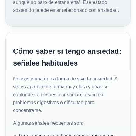
aunque no paro de estar alerta”. Ese estado
sostenido puede estar relacionado con ansiedad.
Cómo saber si tengo ansiedad:
señales habituales
No existe una única forma de vivir la ansiedad. A
veces aparece de forma muy clara y otras se
confunde con estrés, cansancio, insomnio,
problemas digestivos o dificultad para
concentrarse.
Algunas señales frecuentes son:
Preocupación constante o sensación de que