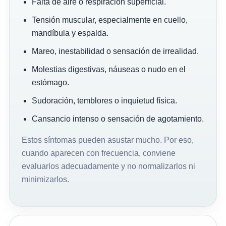
Falta de aire o respiración superficial.
Tensión muscular, especialmente en cuello,
mandíbula y espalda.
Mareo, inestabilidad o sensación de irrealidad.
Molestias digestivas, náuseas o nudo en el
estómago.
Sudoración, temblores o inquietud física.
Cansancio intenso o sensación de agotamiento.
Estos síntomas pueden asustar mucho. Por eso,
cuando aparecen con frecuencia, conviene
evaluarlos adecuadamente y no normalizarlos ni
minimizarlos.