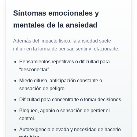
Síntomas emocionales y
mentales de la ansiedad
Además del impacto físico, la ansiedad suele
influir en la forma de pensar, sentir y relacionarte.
Pensamientos repetitivos o dificultad para
“desconectar”.
Miedo difuso, anticipación constante o
sensación de peligro.
Dificultad para concentrarte o tomar decisiones.
Bloqueo, agobio o sensación de perder el
control.
Autoexigencia elevada y necesidad de hacerlo