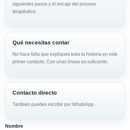
siguientes pasos y el encaje del proceso
terapéutico.
Qué necesitas contar
No hace falta que expliques toda tu historia en este
primer contacto. Con unas líneas es suficiente.
Contacto directo
También puedes escribir por
WhatsApp
.
Nombre