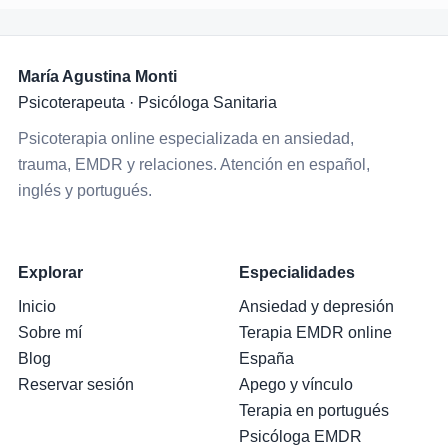
María Agustina Monti
Psicoterapeuta · Psicóloga Sanitaria
Psicoterapia online especializada en ansiedad,
trauma, EMDR y relaciones. Atención en español,
inglés y portugués.
Explorar
Especialidades
Inicio
Ansiedad y depresión
Sobre mí
Terapia EMDR online
Blog
España
Reservar sesión
Apego y vínculo
Terapia en portugués
Psicóloga EMDR