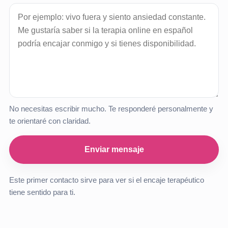
No necesitas escribir mucho. Te responderé personalmente y
te orientaré con claridad.
Enviar mensaje
Este primer contacto sirve para ver si el encaje terapéutico
tiene sentido para ti.