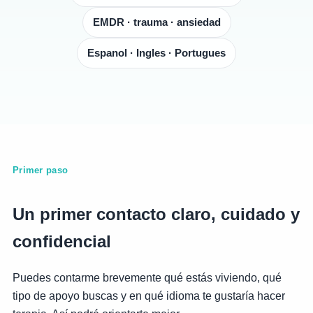
EMDR · trauma · ansiedad
Espanol · Ingles · Portugues
Primer paso
Un primer contacto claro, cuidado y
confidencial
Puedes contarme brevemente qué estás viviendo, qué
tipo de apoyo buscas y en qué idioma te gustaría hacer