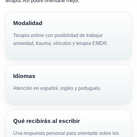
terapia. Así podré orientarte mejor.
Modalidad
Terapia online con posibilidad de trabajar
ansiedad, trauma, vínculos y terapia EMDR.
Idiomas
Atención en español, inglés y portugués.
Qué recibirás al escribir
Una respuesta personal para orientarte sobre los