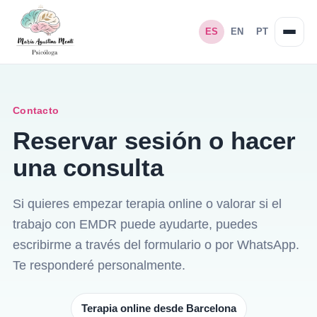
ES
EN
PT
Contacto
Reservar sesión o hacer
una consulta
Si quieres empezar terapia online o valorar si el
trabajo con EMDR puede ayudarte, puedes
escribirme a través del formulario o por WhatsApp.
Te responderé personalmente.
Terapia online desde Barcelona