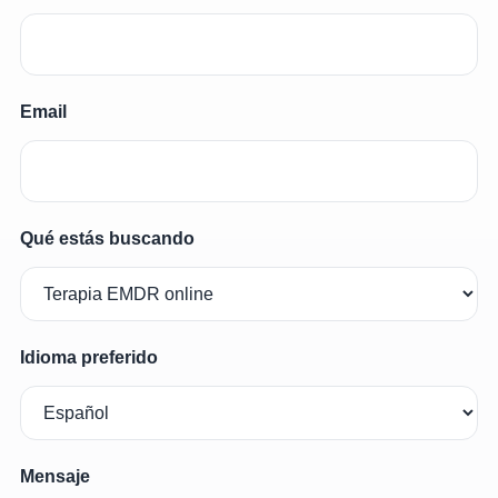
Email
Qué estás buscando
Idioma preferido
Mensaje